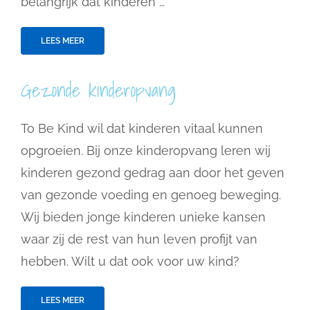
belangrijk dat kinderen …
LEES MEER
Gezonde kinderopvang
To Be Kind wil dat kinderen vitaal kunnen
opgroeien. Bij onze kinderopvang leren wij
kinderen gezond gedrag aan door het geven
van gezonde voeding en genoeg beweging.
Wij bieden jonge kinderen unieke kansen
waar zij de rest van hun leven profijt van
hebben. Wilt u dat ook voor uw kind?
LEES MEER