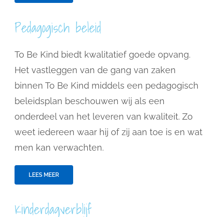
Pedagogisch beleid
To Be Kind biedt kwalitatief goede opvang.
Het vastleggen van de gang van zaken
binnen To Be Kind middels een pedagogisch
beleidsplan beschouwen wij als een
onderdeel van het leveren van kwaliteit. Zo
weet iedereen waar hij of zij aan toe is en wat
men kan verwachten.
LEES MEER
Kinderdagverblijf