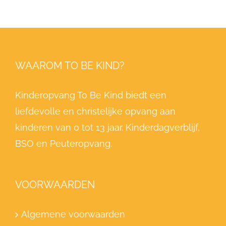
WAAROM TO BE KIND?
Kinderopvang To Be Kind biedt een
liefdevolle en christelijke opvang aan
kinderen van 0 tot 13 jaar. Kinderdagverblijf,
BSO en Peuteropvang.
VOORWAARDEN
Algemene voorwaarden