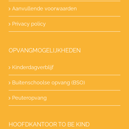
Aanvullende voorwaarden
Privacy policy
OPVANGMOGELIJKHEDEN
Kinderdagverblijf
Buitenschoolse opvang (BSO)
Peuteropvang
HOOFDKANTOOR TO BE KIND