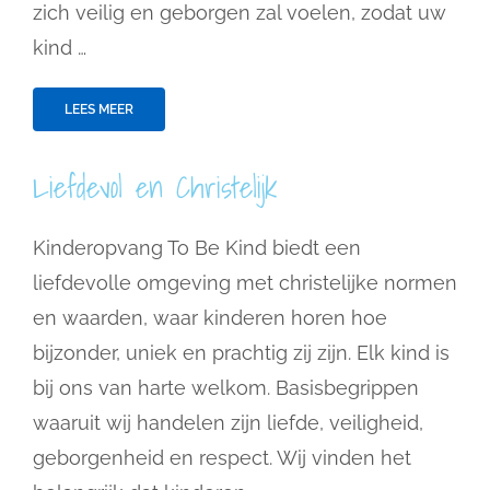
zich veilig en geborgen zal voelen, zodat uw
kind …
LEES MEER
Liefdevol en Christelijk
Kinderopvang To Be Kind biedt een
liefdevolle omgeving met christelijke normen
en waarden, waar kinderen horen hoe
bijzonder, uniek en prachtig zij zijn. Elk kind is
bij ons van harte welkom. Basisbegrippen
waaruit wij handelen zijn liefde, veiligheid,
geborgenheid en respect. Wij vinden het