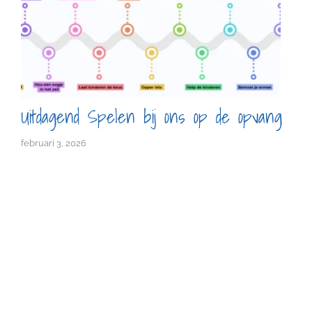
Uitdagend Spelen bij ons op de opvang
februari 3, 2026