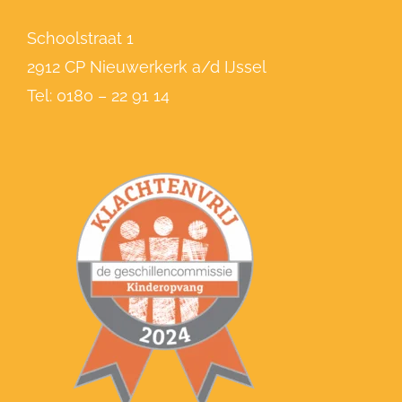
Schoolstraat 1
2912 CP Nieuwerkerk a/d IJssel
Tel:
0180 – 22 91 14