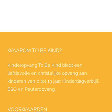
WAAROM TO BE KIND?
Kinderopvang To Be Kind biedt een
liefdevolle en christelijke opvang aan
kinderen van 0 tot 13 jaar. Kinderdagverblijf,
BSO en Peuteropvang.
VOORWAARDEN