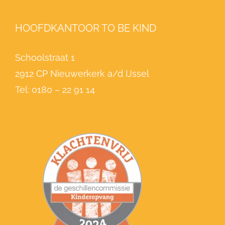
HOOFDKANTOOR TO BE KIND
Schoolstraat 1
2912 CP Nieuwerkerk a/d IJssel
Tel:
0180 – 22 91 14