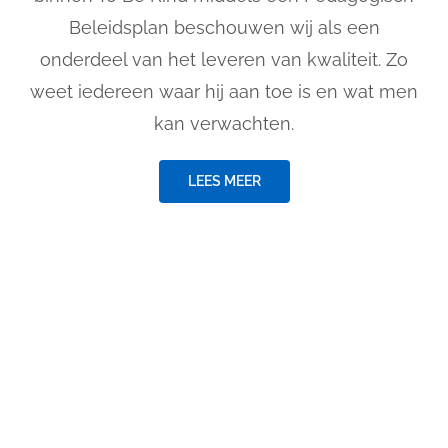
Beleidsplan beschouwen wij als een
onderdeel van het leveren van kwaliteit. Zo
weet iedereen waar hij aan toe is en wat men
kan verwachten.
LEES MEER