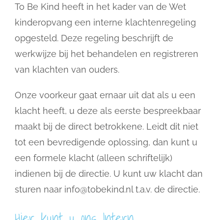
To Be Kind heeft in het kader van de Wet
kinderopvang een interne klachtenregeling
opgesteld. Deze regeling beschrijft de
werkwijze bij het behandelen en registreren
van klachten van ouders.
Onze voorkeur gaat ernaar uit dat als u een
klacht heeft, u deze als eerste bespreekbaar
maakt bij de direct betrokkene. Leidt dit niet
tot een bevredigende oplossing, dan kunt u
een formele klacht (alleen schriftelijk)
indienen bij de directie. U kunt uw klacht dan
sturen naar
info@tobekind.nl
t.a.v. de directie.
Hier kunt u ons Intern