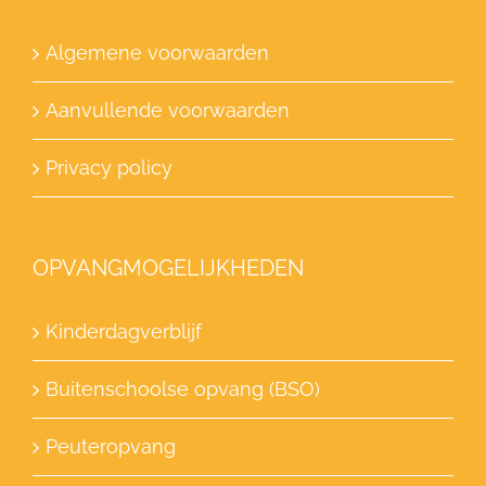
Algemene voorwaarden
Aanvullende voorwaarden
Privacy policy
OPVANGMOGELIJKHEDEN
Kinderdagverblijf
Buitenschoolse opvang (BSO)
Peuteropvang