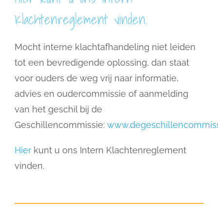
Klachtenreglement vinden.
Mocht interne klachtafhandeling niet leiden
tot een bevredigende oplossing, dan staat
voor ouders de weg vrij naar informatie,
advies en oudercommissie of aanmelding
van het geschil bij de
Geschillencommissie:
www.degeschillencommiss
Hier
kunt u ons Intern Klachtenreglement
vinden.