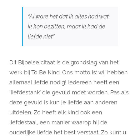
“Al ware het dat ik alles had wat
ik kon bezitten, maar ik had de
liefde niet”
Dit Bijbelse citaat is de grondslag van het
werk bij To Be Kind. Ons motto is: wij hebben
allemaal liefde nodig! Iedereen heeft een
‘liefdestank’ die gevuld moet worden. Pas als
deze gevuld is kun je liefde aan anderen
uitdelen. Zo heeft elk kind ook een
liefdestaal, een manier waarop hij de
ouderlijke liefde het best verstaat. Zo kunt u