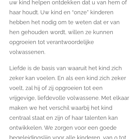
uw kind helpen ontdekken dat u van hem of
haar houdt. Uw kind en “onze” kinderen
hebben het nodig om te weten dat er van
hen gehouden wordt, willen ze kunnen
opgroeien tot verantwoordelijke
volwassenen.
Liefde is de basis van waaruit het kind zich
zeker kan voelen. En als een kind zich zeker
voelt, zal hij of zij opgroeien tot een
vrijgevige, liefdevolle volwassene. Met elkaar
maken we het verschil waarbij het kind
centraal staat en zijn of haar talenten kan
ontwikkelen. We zorgen voor een goede
begeleidingslijn voor alle kinderen, van 0 tot