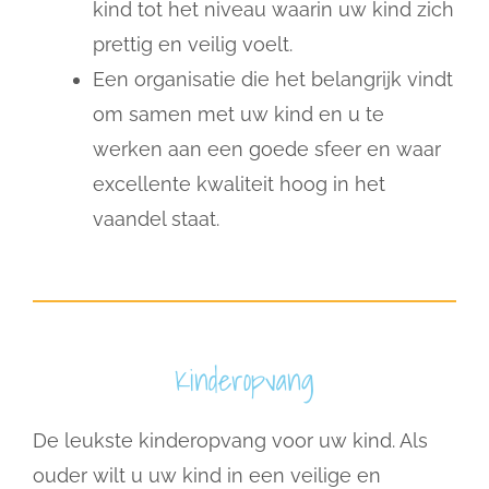
kind tot het niveau waarin uw kind zich
prettig en veilig voelt.
Een organisatie die het belangrijk vindt
om samen met uw kind en u te
werken aan een goede sfeer en waar
excellente kwaliteit hoog in het
vaandel staat.
Kinderopvang
De leukste kinderopvang voor uw kind. Als
ouder wilt u uw kind in een veilige en