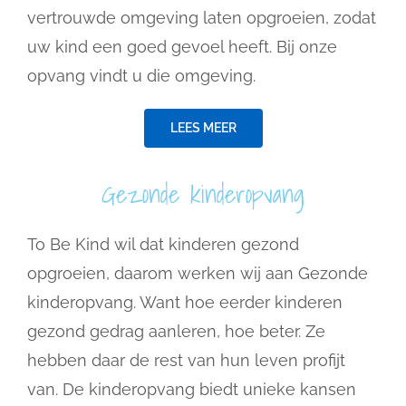
vertrouwde omgeving laten opgroeien, zodat
uw kind een goed gevoel heeft. Bij onze
opvang vindt u die omgeving.
LEES MEER
Gezonde kinderopvang
To Be Kind wil dat kinderen gezond
opgroeien, daarom werken wij aan Gezonde
kinderopvang. Want hoe eerder kinderen
gezond gedrag aanleren, hoe beter. Ze
hebben daar de rest van hun leven profijt
van. De kinderopvang biedt unieke kansen