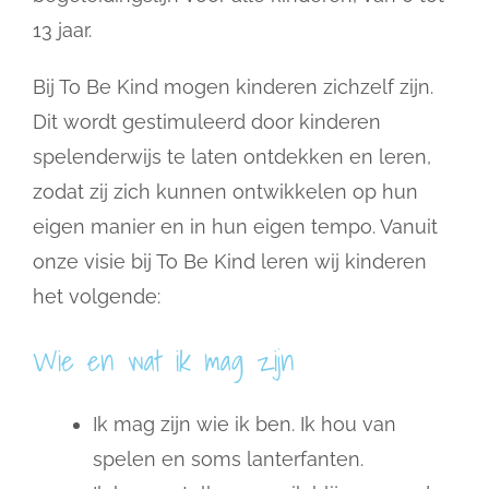
13 jaar.
Bij To Be Kind mogen kinderen zichzelf zijn.
Dit wordt gestimuleerd door kinderen
spelenderwijs te laten ontdekken en leren,
zodat zij zich kunnen ontwikkelen op hun
eigen manier en in hun eigen tempo. Vanuit
onze visie bij To Be Kind leren wij kinderen
het volgende:
Wie en wat ik mag zijn
Ik mag zijn wie ik ben. Ik hou van
spelen en soms lanterfanten.