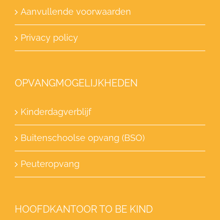
Aanvullende voorwaarden
Privacy policy
OPVANGMOGELIJKHEDEN
Kinderdagverblijf
Buitenschoolse opvang (BSO)
Peuteropvang
HOOFDKANTOOR TO BE KIND