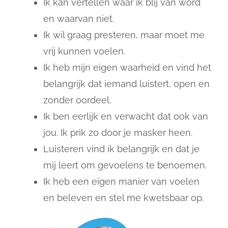
Ik kan vertellen waar ik blij van word
en waarvan niet.
Ik wil graag presteren, maar moet me
vrij kunnen voelen.
Ik heb mijn eigen waarheid en vind het
belangrijk dat iemand luistert, open en
zonder oordeel.
Ik ben eerlijk en verwacht dat ook van
jou. Ik prik zo door je masker heen.
Luisteren vind ik belangrijk en dat je
mij leert om gevoelens te benoemen.
Ik heb een eigen manier van voelen
en beleven en stel me kwetsbaar op.