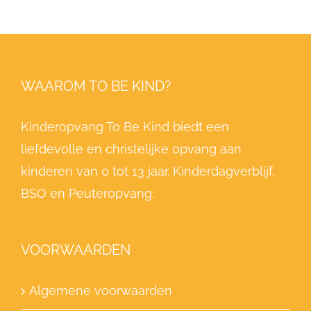
WAAROM TO BE KIND?
Kinderopvang To Be Kind biedt een
liefdevolle en christelijke opvang aan
kinderen van 0 tot 13 jaar. Kinderdagverblijf,
BSO en Peuteropvang.
VOORWAARDEN
Algemene voorwaarden