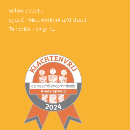
Schoolstraat 1
2912 CP Nieuwerkerk a/d IJssel
Tel:
0180 – 22 91 14