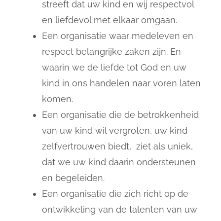
streeft dat uw kind en wij respectvol
en liefdevol met elkaar omgaan.
Een organisatie waar medeleven en
respect belangrijke zaken zijn. En
waarin we de liefde tot God en uw
kind in ons handelen naar voren laten
komen.
Een organisatie die de betrokkenheid
van uw kind wil vergroten, uw kind
zelfvertrouwen biedt, ziet als uniek,
dat we uw kind daarin ondersteunen
en begeleiden.
Een organisatie die zich richt op de
ontwikkeling van de talenten van uw