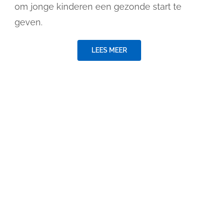
om jonge kinderen een gezonde start te
geven.
LEES MEER